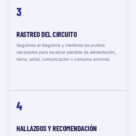
3
RASTREO DEL CIRCUITO
Seguimos el diagrama y medimos los puntos
necesarios para localizar pérdida de alimentación,
tierra, señal, comunicación o consumo anormal.
4
HALLAZGOS Y RECOMENDACIÓN