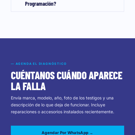
Programación?
— AGENDA EL DIAGNÓSTICO
CUÉNTANOS CUÁNDO APARECE
LA FALLA
Envía marca, modelo, año, foto de los testigos y una
descripción de lo que deja de funcionar. Incluye
reparaciones o accesorios instalados recientemente.
Agendar Por WhatsApp →