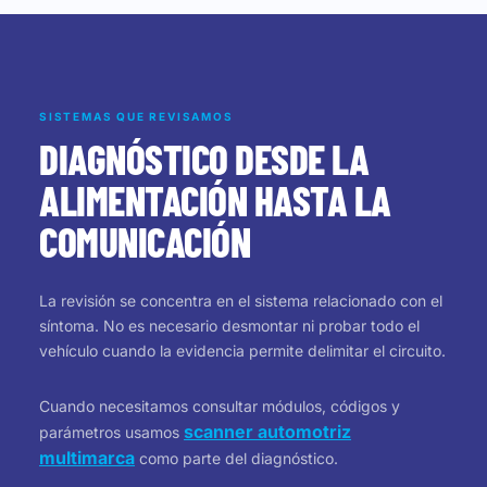
SISTEMAS QUE REVISAMOS
DIAGNÓSTICO DESDE LA
ALIMENTACIÓN HASTA LA
COMUNICACIÓN
La revisión se concentra en el sistema relacionado con el
síntoma. No es necesario desmontar ni probar todo el
vehículo cuando la evidencia permite delimitar el circuito.
Cuando necesitamos consultar módulos, códigos y
scanner automotriz
parámetros usamos
multimarca
como parte del diagnóstico.