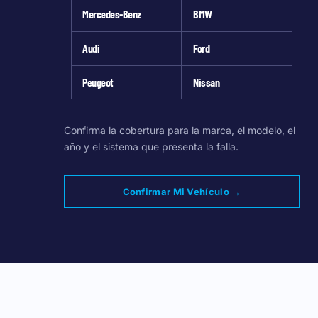
Mercedes-Benz
BMW
Audi
Ford
Peugeot
Nissan
Confirma la cobertura para la marca, el modelo, el
año y el sistema que presenta la falla.
Confirmar Mi Vehículo →