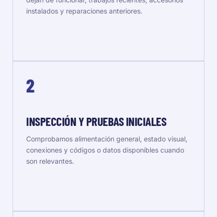
instalados y reparaciones anteriores.
2
INSPECCIÓN Y PRUEBAS INICIALES
Comprobamos alimentación general, estado visual,
conexiones y códigos o datos disponibles cuando
son relevantes.