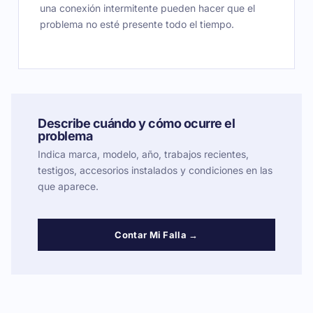
una conexión intermitente pueden hacer que el
problema no esté presente todo el tiempo.
Describe cuándo y cómo ocurre el
problema
Indica marca, modelo, año, trabajos recientes,
testigos, accesorios instalados y condiciones en las
que aparece.
Contar Mi Falla →