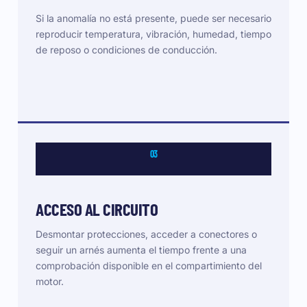
Si la anomalía no está presente, puede ser necesario
reproducir temperatura, vibración, humedad, tiempo
de reposo o condiciones de conducción.
03
ACCESO AL CIRCUITO
Desmontar protecciones, acceder a conectores o
seguir un arnés aumenta el tiempo frente a una
comprobación disponible en el compartimiento del
motor.