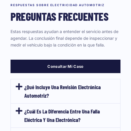
RESPUESTAS SOBRE ELECTRICIDAD AUTOMOTRIZ
PREGUNTAS FRECUENTES
Estas respuestas ayudan a entender el servicio antes de
agendar. La conclusión final depende de inspeccionar y
medir el vehículo bajo la condición en la que falla.
Consultar Mi Caso
¿Qué Incluye Una Revisión Electrónica
Automotriz?
¿Cuál Es La Diferencia Entre Una Falla
Eléctrica Y Una Electrónica?