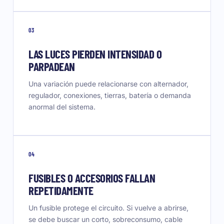
03
LAS LUCES PIERDEN INTENSIDAD O
PARPADEAN
Una variación puede relacionarse con alternador,
regulador, conexiones, tierras, batería o demanda
anormal del sistema.
04
FUSIBLES O ACCESORIOS FALLAN
REPETIDAMENTE
Un fusible protege el circuito. Si vuelve a abrirse,
se debe buscar un corto, sobreconsumo, cable