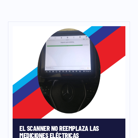
EL SCANNER NO REEMPLAZA LAS
MEDICIONES ELÉCTRICAS