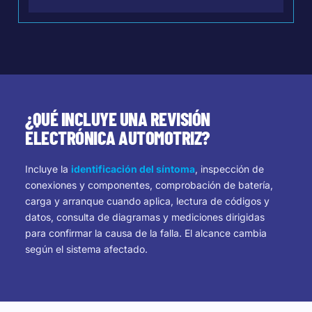
¿QUÉ INCLUYE UNA REVISIÓN
ELECTRÓNICA AUTOMOTRIZ?
Incluye la
identificación del síntoma
, inspección de
conexiones y componentes, comprobación de batería,
carga y arranque cuando aplica, lectura de códigos y
datos, consulta de diagramas y mediciones dirigidas
para confirmar la causa de la falla. El alcance cambia
según el sistema afectado.