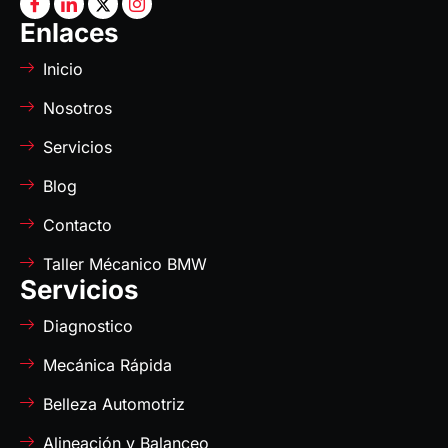
Enlaces
Inicio
Nosotros
Servicios
Blog
Contacto
Taller Mécanico BMW
Servicios
Diagnostico
Mecánica Rápida
Belleza Automotriz
Alineación y Balanceo