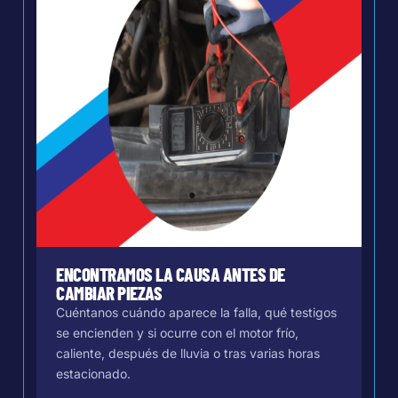
ENCONTRAMOS LA CAUSA ANTES DE
CAMBIAR PIEZAS
Cuéntanos cuándo aparece la falla, qué testigos
se encienden y si ocurre con el motor frío,
caliente, después de lluvia o tras varias horas
estacionado.