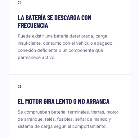
01
LA BATERÍA SE DESCARGA CON
FRECUENCIA
Puede existir una batería deteriorada, carga
insuficiente, consumo con el vehículo apagado,
conexión deficiente o un componente que
permanece activo.
02
EL MOTOR GIRA LENTO O NO ARRANCA
Se comprueban batería, terminales, tierras, motor
de arranque, relés, fusibles, señal de mando y
sistema de carga según el comportamiento.