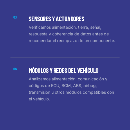
03
SENSORES Y ACTUADORES
Verificamos alimentación, tierra, señal,
respuesta y coherencia de datos antes de
recomendar el reemplazo de un componente.
04
MÓDULOS Y REDES DEL VEHÍCULO
Analizamos alimentación, comunicación y
códigos de ECU, BCM, ABS, airbag,
transmisión u otros módulos compatibles con
el vehículo.