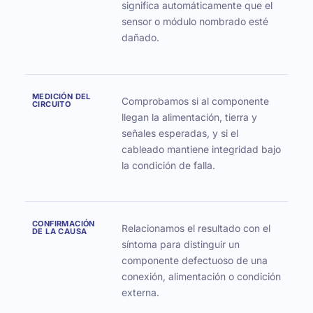
significa automáticamente que el
sensor o módulo nombrado esté
dañado.
MEDICIÓN DEL
Comprobamos si al componente
CIRCUITO
llegan la alimentación, tierra y
señales esperadas, y si el
cableado mantiene integridad bajo
la condición de falla.
CONFIRMACIÓN
Relacionamos el resultado con el
DE LA CAUSA
síntoma para distinguir un
componente defectuoso de una
conexión, alimentación o condición
externa.