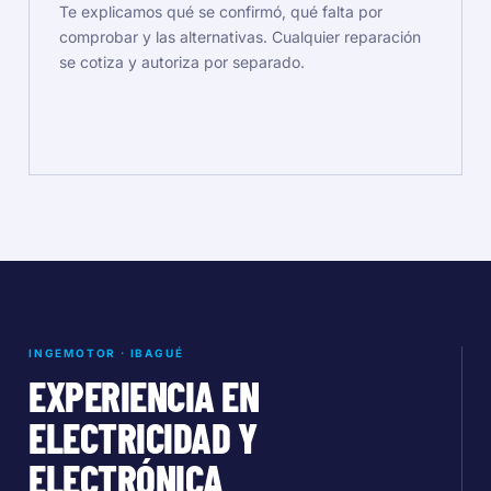
Te explicamos qué se confirmó, qué falta por
comprobar y las alternativas. Cualquier reparación
se cotiza y autoriza por separado.
INGEMOTOR · IBAGUÉ
EXPERIENCIA EN
ELECTRICIDAD Y
ELECTRÓNICA