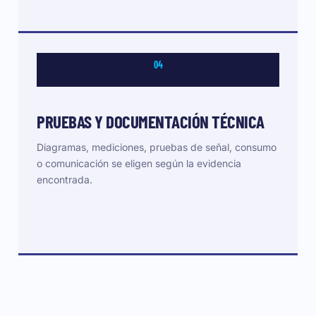
04
PRUEBAS Y DOCUMENTACIÓN TÉCNICA
Diagramas, mediciones, pruebas de señal, consumo
o comunicación se eligen según la evidencia
encontrada.