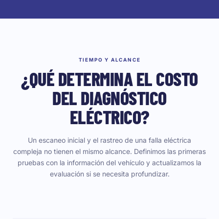
TIEMPO Y ALCANCE
¿QUÉ DETERMINA EL COSTO
DEL DIAGNÓSTICO
ELÉCTRICO?
Un escaneo inicial y el rastreo de una falla eléctrica
compleja no tienen el mismo alcance. Definimos las primeras
pruebas con la información del vehículo y actualizamos la
evaluación si se necesita profundizar.