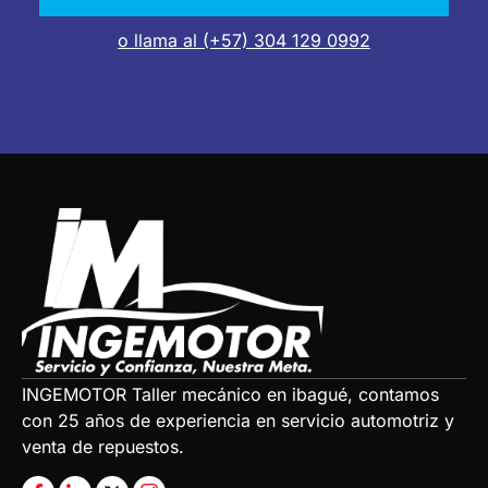
o llama al (+57) 304 129 0992
INGEMOTOR Taller mecánico en ibagué, contamos
con 25 años de experiencia en servicio automotriz y
venta de repuestos.