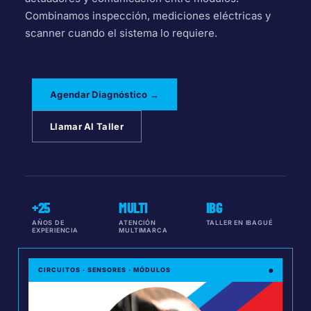
Combinamos inspección, mediciones eléctricas y
scanner cuando el sistema lo requiere.
Agendar Diagnóstico →
Llamar Al Taller
+25
MULTI
IBG
AÑOS DE
ATENCIÓN
TALLER EN IBAGUÉ
EXPERIENCIA
MULTIMARCA
●
CIRCUITOS · SENSORES · MÓDULOS