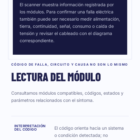
El scanner muestra información registrada por
los módulos. Para confirmar una falla eléctrica
también puede ser necesario medir alimentación,
tierra, continuidad, señal, consumo o caída de
tensión y revisar el cableado con el diagrama
correspondiente.
CÓDIGO DE FALLA, CIRCUITO Y CAUSA NO SON LO MISMO
LECTURA DEL MÓDULO
Consultamos módulos compatibles, códigos, estados y
parámetros relacionados con el síntoma.
INTERPRETACIÓN
El código orienta hacia un sistema
DEL CÓDIGO
o condición detectada; no