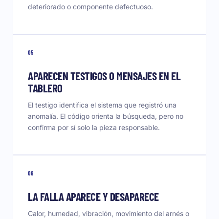
deteriorado o componente defectuoso.
05
APARECEN TESTIGOS O MENSAJES EN EL
TABLERO
El testigo identifica el sistema que registró una
anomalía. El código orienta la búsqueda, pero no
confirma por sí solo la pieza responsable.
06
LA FALLA APARECE Y DESAPARECE
Calor, humedad, vibración, movimiento del arnés o