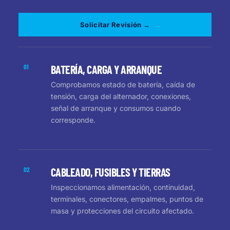
Solicitar Revisión →
01
BATERÍA, CARGA Y ARRANQUE
Comprobamos estado de batería, caída de
tensión, carga del alternador, conexiones,
señal de arranque y consumos cuando
corresponde.
02
CABLEADO, FUSIBLES Y TIERRAS
Inspeccionamos alimentación, continuidad,
terminales, conectores, empalmes, puntos de
masa y protecciones del circuito afectado.