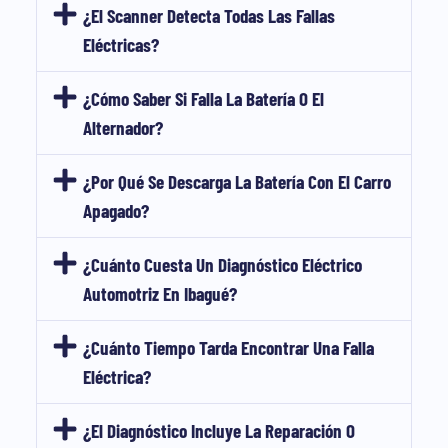
¿El Scanner Detecta Todas Las Fallas
Eléctricas?
¿Cómo Saber Si Falla La Batería O El
Alternador?
¿Por Qué Se Descarga La Batería Con El Carro
Apagado?
¿Cuánto Cuesta Un Diagnóstico Eléctrico
Automotriz En Ibagué?
¿Cuánto Tiempo Tarda Encontrar Una Falla
Eléctrica?
¿El Diagnóstico Incluye La Reparación O