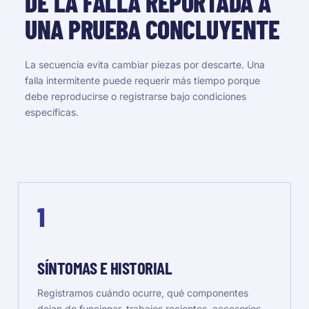
DE LA FALLA REPORTADA A
UNA PRUEBA CONCLUYENTE
La secuencia evita cambiar piezas por descarte. Una
falla intermitente puede requerir más tiempo porque
debe reproducirse o registrarse bajo condiciones
específicas.
1
SÍNTOMAS E HISTORIAL
Registramos cuándo ocurre, qué componentes
dejan de funcionar, trabajos recientes, accesorios