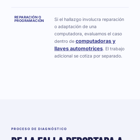
REPARACIÓN O
Si el hallazgo involucra reparación
PROGRAMACIÓN
o adaptación de una
computadora, evaluamos el caso
computadoras y
dentro de
llaves automotrices
. El trabajo
adicional se cotiza por separado.
PROCESO DE DIAGNÓSTICO