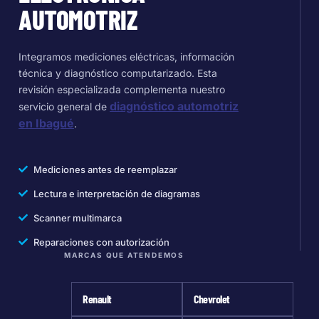
AUTOMOTRIZ
Integramos mediciones eléctricas, información
técnica y diagnóstico computarizado. Esta
revisión especializada complementa nuestro
diagnóstico automotriz
servicio general de
en Ibagué
.
Mediciones antes de reemplazar
Lectura e interpretación de diagramas
Scanner multimarca
Reparaciones con autorización
MARCAS QUE ATENDEMOS
Renault
Chevrolet