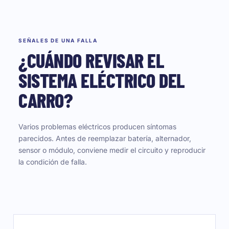
SEÑALES DE UNA FALLA
¿CUÁNDO REVISAR EL
SISTEMA ELÉCTRICO DEL
CARRO?
Varios problemas eléctricos producen síntomas
parecidos. Antes de reemplazar batería, alternador,
sensor o módulo, conviene medir el circuito y reproducir
la condición de falla.