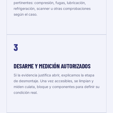
pertinentes: compresión, fugas, lubricación,
refrigeración, scanner u otras comprobaciones
según el caso.
3
DESARME Y MEDICIÓN AUTORIZADOS
Si la evidencia justifica abrir, explicamos la etapa
de desmontaje. Una vez accesibles, se limpian y
miden culata, bloque y componentes para definir su
condición real.