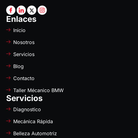
Enlaces
Inicio
Nosotros
Servicios
Blog
Contacto
Taller Mécanico BMW
Servicios
Diagnostico
Mecánica Rápida
Belleza Automotriz