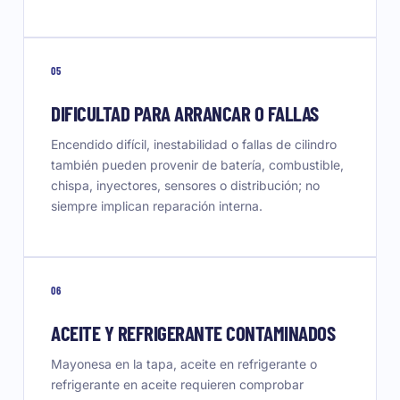
05
DIFICULTAD PARA ARRANCAR O FALLAS
Encendido difícil, inestabilidad o fallas de cilindro
también pueden provenir de batería, combustible,
chispa, inyectores, sensores o distribución; no
siempre implican reparación interna.
06
ACEITE Y REFRIGERANTE CONTAMINADOS
Mayonesa en la tapa, aceite en refrigerante o
refrigerante en aceite requieren comprobar