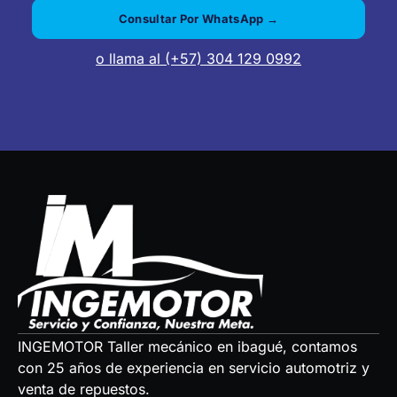
Consultar Por WhatsApp →
o llama al (+57) 304 129 0992
INGEMOTOR Taller mecánico en ibagué, contamos
con 25 años de experiencia en servicio automotriz y
venta de repuestos.