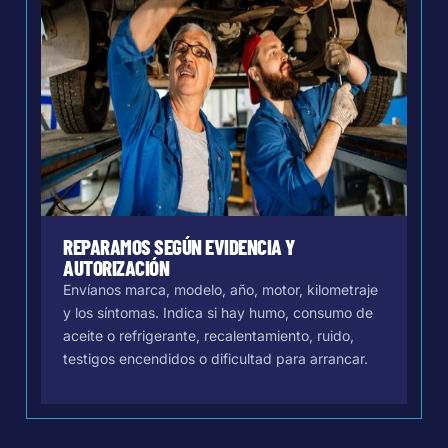
REPARAMOS SEGÚN EVIDENCIA Y
AUTORIZACIÓN
Envíanos marca, modelo, año, motor, kilometraje
y los síntomas. Indica si hay humo, consumo de
aceite o refrigerante, recalentamiento, ruido,
testigos encendidos o dificultad para arrancar.