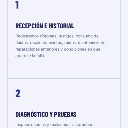
1
RECEPCIÓN E HISTORIAL
Registramos síntomas, testigos, consumo de
fluidos, recalentamientos, ruidos, mantenimiento,
reparaciones anteriores y condiciones en que
aparece la falla.
2
DIAGNÓSTICO Y PRUEBAS
Inspeccionamos y realizamos las pruebas