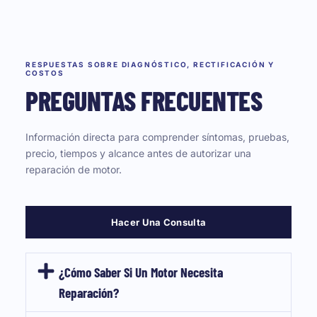
RESPUESTAS SOBRE DIAGNÓSTICO, RECTIFICACIÓN Y
COSTOS
PREGUNTAS FRECUENTES
Información directa para comprender síntomas, pruebas,
precio, tiempos y alcance antes de autorizar una
reparación de motor.
Hacer Una Consulta
¿Cómo Saber Si Un Motor Necesita
Reparación?