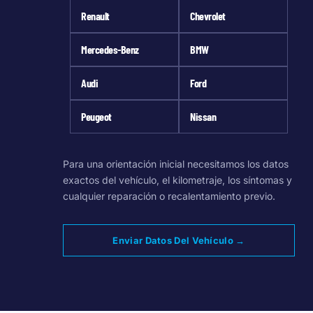
Renault
Chevrolet
Mercedes-Benz
BMW
Audi
Ford
Peugeot
Nissan
Para una orientación inicial necesitamos los datos
exactos del vehículo, el kilometraje, los síntomas y
cualquier reparación o recalentamiento previo.
Enviar Datos Del Vehículo →