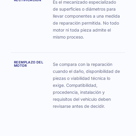
Es el mecanizado especializado
de superficies o diámetros para
llevar componentes a una medida
de reparación permitida. No todo
motor ni toda pieza admite el
mismo proceso.
REEMPLAZO DEL
Se compara con la reparación
MOTOR
cuando el daño, disponibilidad de
piezas o viabilidad técnica lo
exige. Compatibilidad,
procedencia, instalación y
requisitos del vehículo deben
revisarse antes de decidir.