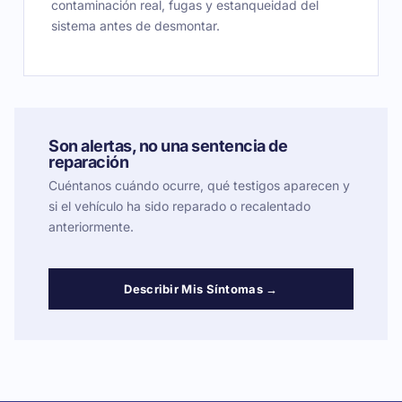
contaminación real, fugas y estanqueidad del
sistema antes de desmontar.
Son alertas, no una sentencia de
reparación
Cuéntanos cuándo ocurre, qué testigos aparecen y
si el vehículo ha sido reparado o recalentado
anteriormente.
Describir Mis Síntomas →