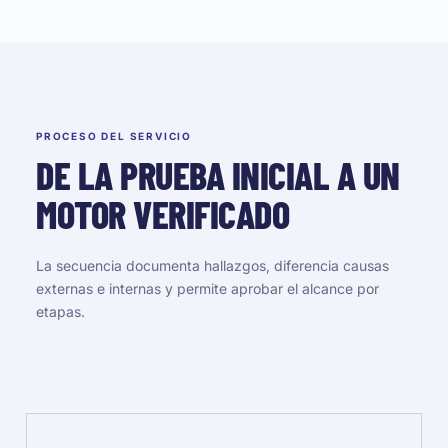
PROCESO DEL SERVICIO
DE LA PRUEBA INICIAL A UN
MOTOR VERIFICADO
La secuencia documenta hallazgos, diferencia causas
externas e internas y permite aprobar el alcance por
etapas.