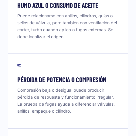
HUMO AZUL O CONSUMO DE ACEITE
Puede relacionarse con anillos, cilindros, guías o
sellos de válvula, pero también con ventilación del
cárter, turbo cuando aplica o fugas externas. Se
debe localizar el origen.
02
PÉRDIDA DE POTENCIA O COMPRESIÓN
Compresión baja o desigual puede producir
pérdida de respuesta y funcionamiento irregular.
La prueba de fugas ayuda a diferenciar válvulas,
anillos, empaque o cilindro.