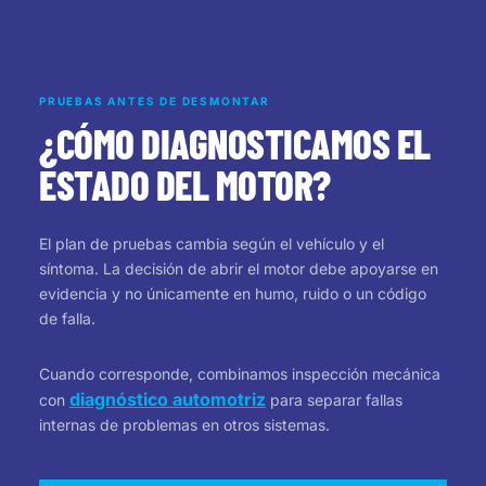
PRUEBAS ANTES DE DESMONTAR
¿CÓMO DIAGNOSTICAMOS EL
ESTADO DEL MOTOR?
El plan de pruebas cambia según el vehículo y el
síntoma. La decisión de abrir el motor debe apoyarse en
evidencia y no únicamente en humo, ruido o un código
de falla.
Cuando corresponde, combinamos inspección mecánica
diagnóstico automotriz
con
para separar fallas
internas de problemas en otros sistemas.