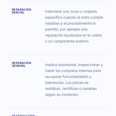
REPARACIÓN
Interviene una zona o conjunto
PARCIAL
específico cuando el resto cumple
medidas y el procedimiento lo
permite, por ejemplo una
reparación localizada en la culata
o un componente externo.
REPARACIÓN
Implica desmontar, inspeccionar y
GENERAL
medir los conjuntos internos para
recuperar funcionamiento y
tolerancias. Las piezas se
reutilizan, rectifican o cambian
según su condición.
RECTIFICACIÓN