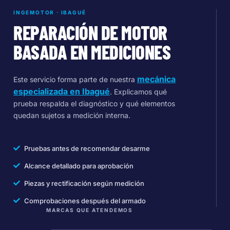
INGEMOTOR · IBAGUÉ
REPARACIÓN DE MOTOR
BASADA EN MEDICIONES
mecánica
Este servicio forma parte de nuestra
especializada en Ibagué
. Explicamos qué
prueba respalda el diagnóstico y qué elementos
quedan sujetos a medición interna.
Pruebas antes de recomendar desarme
Alcance detallado para aprobación
Piezas y rectificación según medición
Comprobaciones después del armado
MARCAS QUE ATENDEMOS