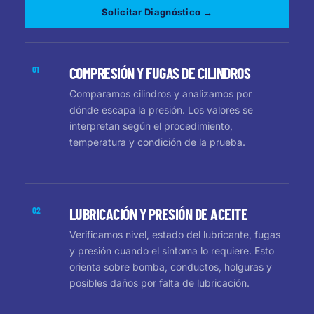
Solicitar Diagnóstico →
01
COMPRESIÓN Y FUGAS DE CILINDROS
Comparamos cilindros y analizamos por
dónde escapa la presión. Los valores se
interpretan según el procedimiento,
temperatura y condición de la prueba.
02
LUBRICACIÓN Y PRESIÓN DE ACEITE
Verificamos nivel, estado del lubricante, fugas
y presión cuando el síntoma lo requiere. Esto
orienta sobre bomba, conductos, holguras y
posibles daños por falta de lubricación.