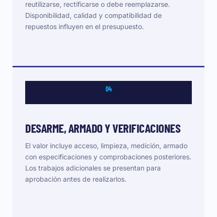
reutilizarse, rectificarse o debe reemplazarse.
Disponibilidad, calidad y compatibilidad de
repuestos influyen en el presupuesto.
04
DESARME, ARMADO Y VERIFICACIONES
El valor incluye acceso, limpieza, medición, armado
con especificaciones y comprobaciones posteriores.
Los trabajos adicionales se presentan para
aprobación antes de realizarlos.