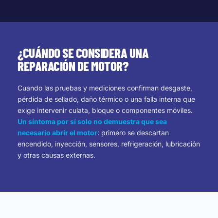
¿CUÁNDO SE CONSIDERA UNA
REPARACIÓN DE MOTOR?
Cuando las pruebas y mediciones confirman desgaste,
pérdida de sellado, daño térmico o una falla interna que
exige intervenir culata, bloque o componentes móviles.
Un síntoma por sí solo no demuestra que sea
necesario abrir el motor
: primero se descartan
encendido, inyección, sensores, refrigeración, lubricación
y otras causas externas.