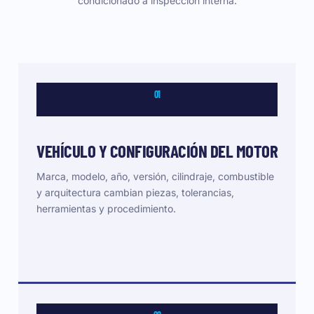
condicionado a inspección interna.
01
VEHÍCULO Y CONFIGURACIÓN DEL MOTOR
Marca, modelo, año, versión, cilindraje, combustible
y arquitectura cambian piezas, tolerancias,
herramientas y procedimiento.