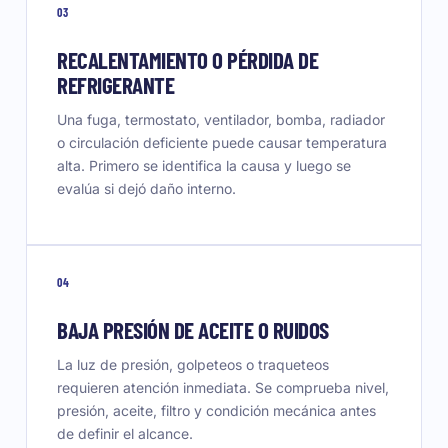
03
RECALENTAMIENTO O PÉRDIDA DE
REFRIGERANTE
Una fuga, termostato, ventilador, bomba, radiador
o circulación deficiente puede causar temperatura
alta. Primero se identifica la causa y luego se
evalúa si dejó daño interno.
04
BAJA PRESIÓN DE ACEITE O RUIDOS
La luz de presión, golpeteos o traqueteos
requieren atención inmediata. Se comprueba nivel,
presión, aceite, filtro y condición mecánica antes
de definir el alcance.