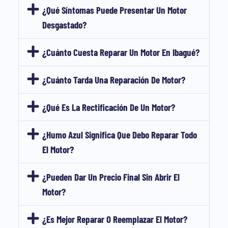
¿Qué Síntomas Puede Presentar Un Motor
Desgastado?
¿Cuánto Cuesta Reparar Un Motor En Ibagué?
¿Cuánto Tarda Una Reparación De Motor?
¿Qué Es La Rectificación De Un Motor?
¿Humo Azul Significa Que Debo Reparar Todo
El Motor?
¿Pueden Dar Un Precio Final Sin Abrir El
Motor?
¿Es Mejor Reparar O Reemplazar El Motor?