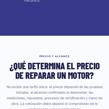
mecánica.
PRECIO Y ALCANCE
¿QUÉ DETERMINA EL PRECIO
DE REPARAR UN MOTOR?
No existe una tarifa única: el precio depende de las pruebas
iniciales, el alcance confirmado al desmontar, las
mediciones, repuestos, procesos de rectificación y mano de
obra. La cotización debe separar lo comprobado de lo