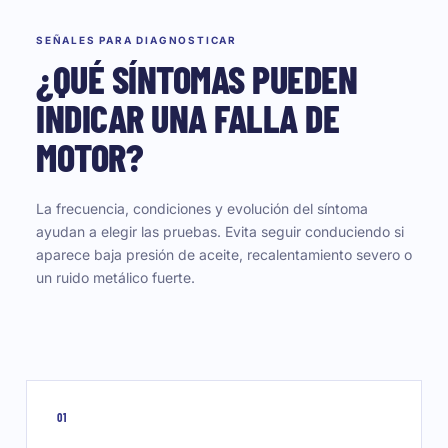
SEÑALES PARA DIAGNOSTICAR
¿QUÉ SÍNTOMAS PUEDEN
INDICAR UNA FALLA DE
MOTOR?
La frecuencia, condiciones y evolución del síntoma
ayudan a elegir las pruebas. Evita seguir conduciendo si
aparece baja presión de aceite, recalentamiento severo o
un ruido metálico fuerte.
01