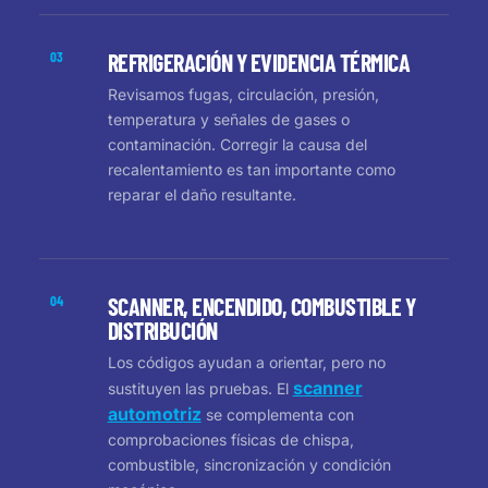
03
REFRIGERACIÓN Y EVIDENCIA TÉRMICA
Revisamos fugas, circulación, presión,
temperatura y señales de gases o
contaminación. Corregir la causa del
recalentamiento es tan importante como
reparar el daño resultante.
04
SCANNER, ENCENDIDO, COMBUSTIBLE Y
DISTRIBUCIÓN
Los códigos ayudan a orientar, pero no
scanner
sustituyen las pruebas. El
automotriz
se complementa con
comprobaciones físicas de chispa,
combustible, sincronización y condición