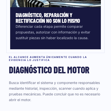
DIAGNÓSTICO, REPARACIÓN Y
RECTIFICACIÓN NO SON LO MISMO
Diferenciar cada etapa permite comparar
propuestas, autorizar con información y evitar
sustituir piezas sin haber localizado la causa.
EL ALCANCE AUMENTA ÚNICAMENTE CUANDO LA
EVIDENCIA LO JUSTIFICA
DIAGNÓSTICO DEL MOTOR
Busca identificar el sistema y componente responsables
mediante historial, inspección, scanner cuando aplica y
pruebas mecánicas. Puede concluir que no es necesario
abrir el motor.