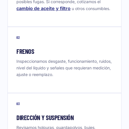
posibles fugas. Si corresponde, cotizamos el
cambio de aceite y filtro
u otros consumibles.
02
FRENOS
Inspeccionamos desgaste, funcionamiento, ruidos,
nivel del líquido y señales que requieran medición,
ajuste o reemplazo.
03
DIRECCIÓN Y SUSPENSIÓN
Revisamos holguras, guardapolvos, bujes,