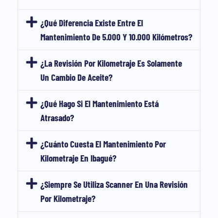
¿Qué Diferencia Existe Entre El
Mantenimiento De 5.000 Y 10.000 Kilómetros?
¿La Revisión Por Kilometraje Es Solamente
Un Cambio De Aceite?
¿Qué Hago Si El Mantenimiento Está
Atrasado?
¿Cuánto Cuesta El Mantenimiento Por
Kilometraje En Ibagué?
¿Siempre Se Utiliza Scanner En Una Revisión
Por Kilometraje?