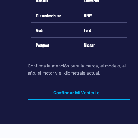
Renault
Chevrolet
Mercedes-Benz
BMW
Audi
Ford
Peugeot
Nissan
Confirma la atención para la marca, el modelo, el
año, el motor y el kilometraje actual.
Confirmar Mi Vehículo →