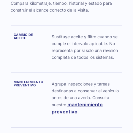
Compara kilometraje, tiempo, historial y estado para
construir el alcance correcto de la visita.
CAMBIO DE
Sustituye aceite y filtro cuando se
ACEITE
cumple el intervalo aplicable. No
representa por sí solo una revisión
completa de todos los sistemas.
MANTENIMIENTO
Agrupa inspecciones y tareas
PREVENTIVO
destinadas a conservar el vehículo
antes de una avería. Consulta
mantenimiento
nuestro
preventivo
.