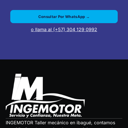
Consultar Por WhatsApp →
o llama al (+57) 304 129 0992
INGEMOTOR Taller mecánico en ibagué, contamos