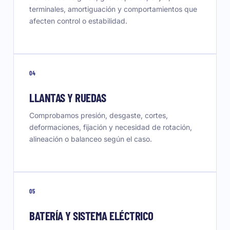
terminales, amortiguación y comportamientos que
afecten control o estabilidad.
04
LLANTAS Y RUEDAS
Comprobamos presión, desgaste, cortes,
deformaciones, fijación y necesidad de rotación,
alineación o balanceo según el caso.
05
BATERÍA Y SISTEMA ELÉCTRICO