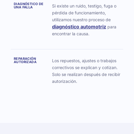
DIAGNÓSTICO DE
Si existe un ruido, testigo, fuga o
UNA FALLA
pérdida de funcionamiento,
utilizamos nuestro proceso de
diagnóstico automotriz
para
encontrar la causa.
REPARACIÓN
Los repuestos, ajustes o trabajos
AUTORIZADA
correctivos se explican y cotizan.
Solo se realizan después de recibir
autorización.