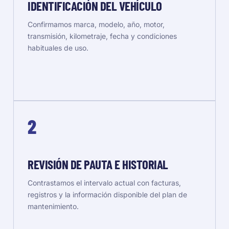
IDENTIFICACIÓN DEL VEHÍCULO
Confirmamos marca, modelo, año, motor,
transmisión, kilometraje, fecha y condiciones
habituales de uso.
2
REVISIÓN DE PAUTA E HISTORIAL
Contrastamos el intervalo actual con facturas,
registros y la información disponible del plan de
mantenimiento.