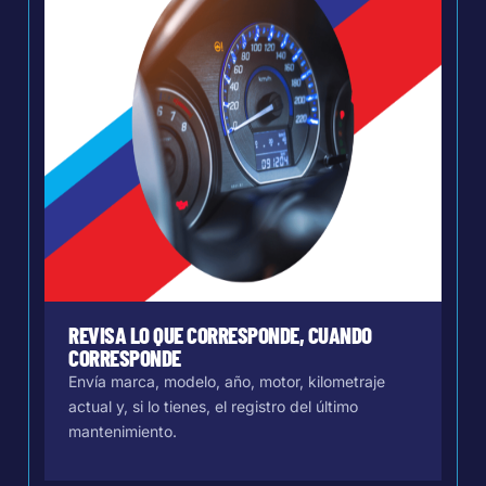
REVISA LO QUE CORRESPONDE, CUANDO
CORRESPONDE
Envía marca, modelo, año, motor, kilometraje
actual y, si lo tienes, el registro del último
mantenimiento.