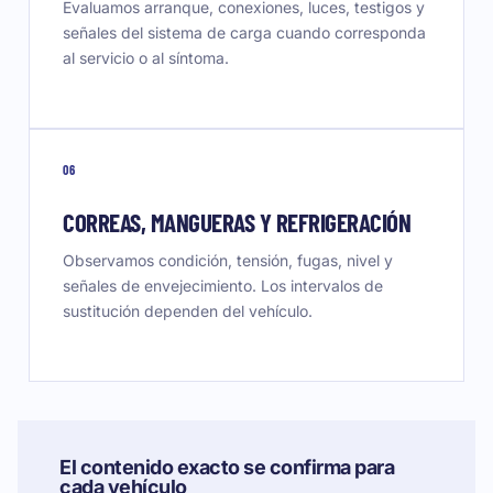
Evaluamos arranque, conexiones, luces, testigos y
señales del sistema de carga cuando corresponda
al servicio o al síntoma.
06
CORREAS, MANGUERAS Y REFRIGERACIÓN
Observamos condición, tensión, fugas, nivel y
señales de envejecimiento. Los intervalos de
sustitución dependen del vehículo.
El contenido exacto se confirma para
cada vehículo