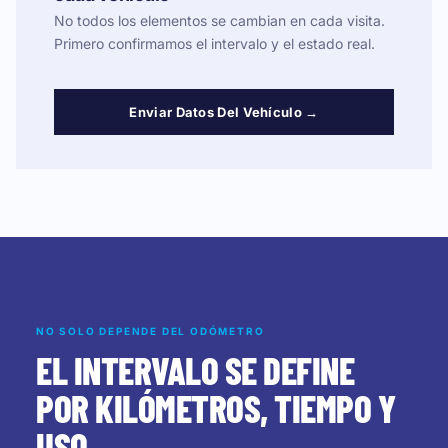
No todos los elementos se cambian en cada visita.
Primero confirmamos el intervalo y el estado real.
Enviar Datos Del Vehículo →
NO SOLO DEPENDE DEL ODÓMETRO
EL INTERVALO SE DEFINE
POR KILÓMETROS, TIEMPO Y
USO