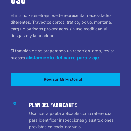
El mismo kilometraje puede representar necesidades
diferentes. Trayectos cortos, tráfico, polvo, montaña,
carga o periodos prolongados sin uso modifican el
desgaste y la prioridad.
Si también estás preparando un recorrido largo, revisa
alistamiento del carro para viaje
nuestro
.
Revisar Mi Historial →
01
PLAN DEL FABRICANTE
Usamos la pauta aplicable como referencia
para identificar inspecciones y sustituciones
previstas en cada intervalo.