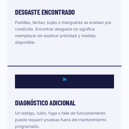
DESGASTE ENCONTRADO
Pastillas, llantas, bujes o mangueras se evalúan por
condición. Encontrar desgaste no significa
reemplazar sin explicar prioridad y medida
disponible.
04
DIAGNÓSTICO ADICIONAL
Un testigo, ruido, fuga o falla de funcionamiento
puede requerir pruebas fuera del mantenimiento
programado.