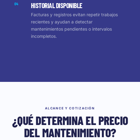
04
HISTORIAL DISPONIBLE
Facturas y registros evitan repetir trabajos
recientes y ayudan a detectar
mantenimientos pendientes o intervalos
incompletos.
ALCANCE Y COTIZACIÓN
¿QUÉ DETERMINA EL PRECIO
DEL MANTENIMIENTO?