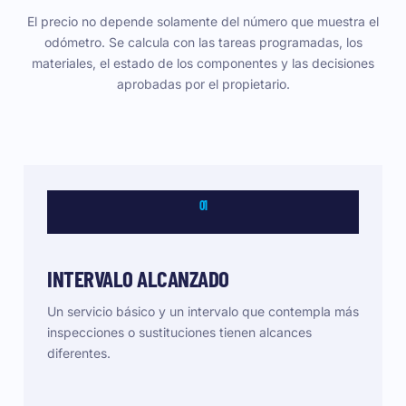
El precio no depende solamente del número que muestra el
odómetro. Se calcula con las tareas programadas, los
materiales, el estado de los componentes y las decisiones
aprobadas por el propietario.
01
INTERVALO ALCANZADO
Un servicio básico y un intervalo que contempla más
inspecciones o sustituciones tienen alcances
diferentes.