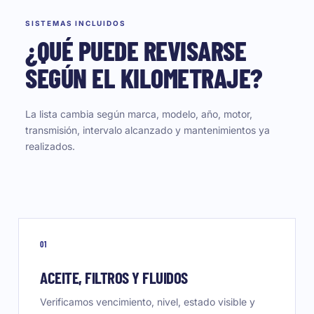
SISTEMAS INCLUIDOS
¿QUÉ PUEDE REVISARSE
SEGÚN EL KILOMETRAJE?
La lista cambia según marca, modelo, año, motor,
transmisión, intervalo alcanzado y mantenimientos ya
realizados.
01
ACEITE, FILTROS Y FLUIDOS
Verificamos vencimiento, nivel, estado visible y