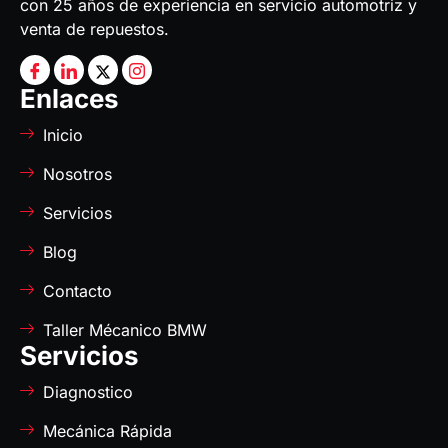
con 25 años de experiencia en servicio automotriz y
venta de repuestos.
Enlaces
Inicio
Nosotros
Servicios
Blog
Contacto
Taller Mécanico BMW
Servicios
Diagnostico
Mecánica Rápida