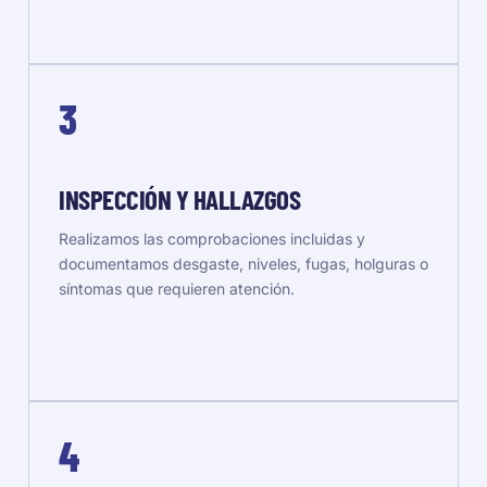
3
INSPECCIÓN Y HALLAZGOS
Realizamos las comprobaciones incluidas y
documentamos desgaste, niveles, fugas, holguras o
síntomas que requieren atención.
4