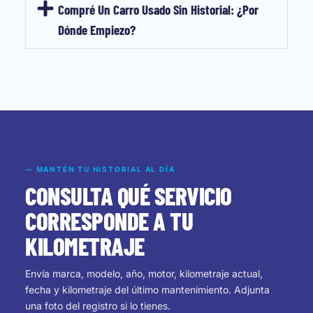
Compré Un Carro Usado Sin Historial: ¿por
Dónde Empiezo?
— MANTÉN TU HISTORIAL AL DÍA
CONSULTA QUÉ SERVICIO
CORRESPONDE A TU
KILOMETRAJE
Envía marca, modelo, año, motor, kilometraje actual,
fecha y kilometraje del último mantenimiento. Adjunta
una foto del registro si lo tienes.