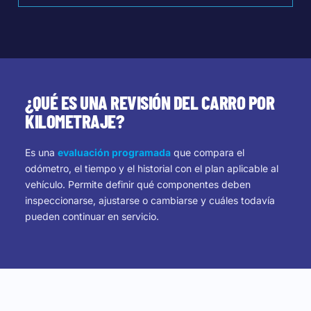
¿QUÉ ES UNA REVISIÓN DEL CARRO POR
KILOMETRAJE?
Es una
evaluación programada
que compara el
odómetro, el tiempo y el historial con el plan aplicable al
vehículo. Permite definir qué componentes deben
inspeccionarse, ajustarse o cambiarse y cuáles todavía
pueden continuar en servicio.