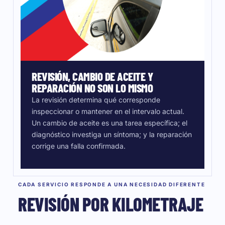
REVISIÓN, CAMBIO DE ACEITE Y
REPARACIÓN NO SON LO MISMO
La revisión determina qué corresponde
inspeccionar o mantener en el intervalo actual.
Un cambio de aceite es una tarea específica; el
diagnóstico investiga un síntoma; y la reparación
corrige una falla confirmada.
CADA SERVICIO RESPONDE A UNA NECESIDAD DIFERENTE
REVISIÓN POR KILOMETRAJE