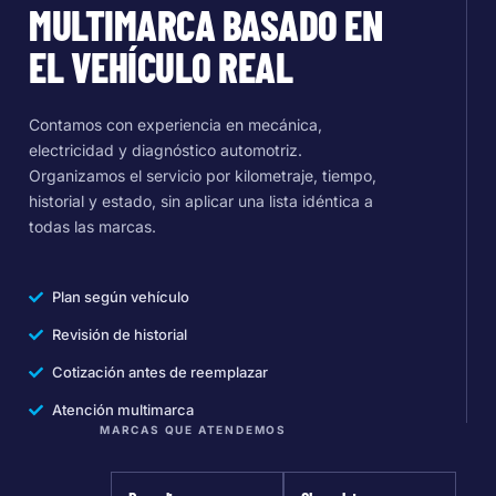
MULTIMARCA BASADO EN
EL VEHÍCULO REAL
Contamos con experiencia en mecánica,
electricidad y diagnóstico automotriz.
Organizamos el servicio por kilometraje, tiempo,
historial y estado, sin aplicar una lista idéntica a
todas las marcas.
Plan según vehículo
Revisión de historial
Cotización antes de reemplazar
Atención multimarca
MARCAS QUE ATENDEMOS