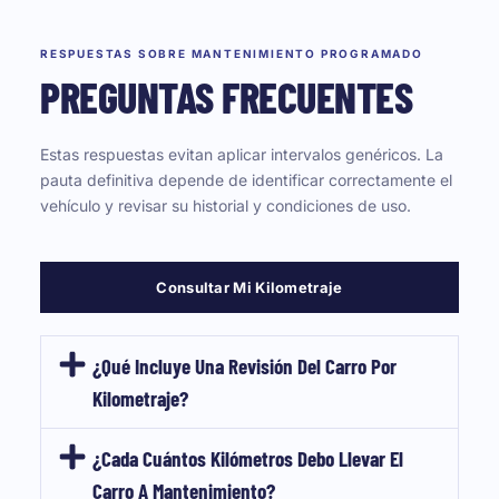
RESPUESTAS SOBRE MANTENIMIENTO PROGRAMADO
PREGUNTAS FRECUENTES
Estas respuestas evitan aplicar intervalos genéricos. La
pauta definitiva depende de identificar correctamente el
vehículo y revisar su historial y condiciones de uso.
Consultar Mi Kilometraje
¿Qué Incluye Una Revisión Del Carro Por
Kilometraje?
¿Cada Cuántos Kilómetros Debo Llevar El
Carro A Mantenimiento?