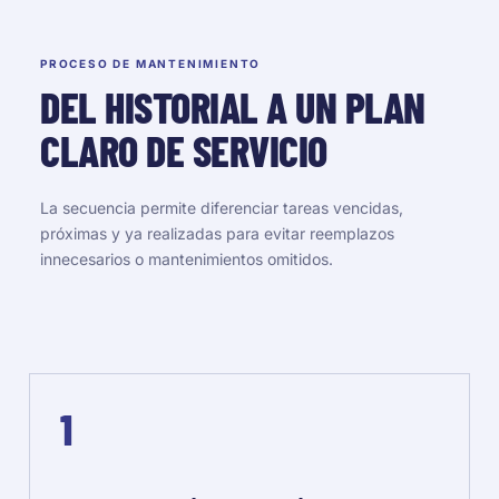
PROCESO DE MANTENIMIENTO
DEL HISTORIAL A UN PLAN
CLARO DE SERVICIO
La secuencia permite diferenciar tareas vencidas,
próximas y ya realizadas para evitar reemplazos
innecesarios o mantenimientos omitidos.
1