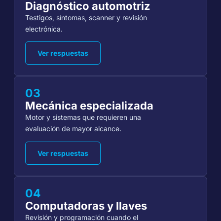
Diagnóstico automotriz
Testigos, síntomas, scanner y revisión
electrónica.
Ver respuestas
03
Mecánica especializada
Motor y sistemas que requieren una
evaluación de mayor alcance.
Ver respuestas
04
Computadoras y llaves
Revisión y programación cuando el