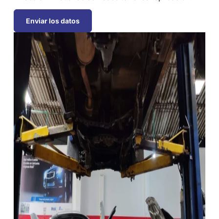
Enviar los datos