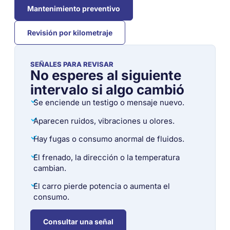
Mantenimiento preventivo
Revisión por kilometraje
SEÑALES PARA REVISAR
No esperes al siguiente
intervalo si algo cambió
✓
Se enciende un testigo o mensaje nuevo.
✓
Aparecen ruidos, vibraciones u olores.
✓
Hay fugas o consumo anormal de fluidos.
✓
El frenado, la dirección o la temperatura
cambian.
✓
El carro pierde potencia o aumenta el
consumo.
Consultar una señal