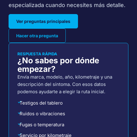
especializada cuando necesites más detalle.
Ver preguntas principales
Hacer otra pregunta
RESPUESTA RÁPIDA
¿No sabes por dónde
empezar?
Envía marca, modelo, año, kilometraje y una
descripción del síntoma. Con esos datos
podemos ayudarte a elegir la ruta inicial.
✓
Testigos del tablero
✓
Ruidos o vibraciones
✓
Fugas o temperatura
✓
Servicio por kilometraje