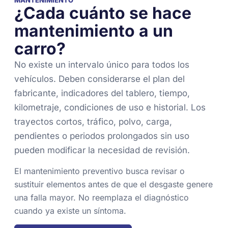
¿Cada cuánto se hace
mantenimiento a un
carro?
No existe un intervalo único para todos los
vehículos. Deben considerarse el plan del
fabricante, indicadores del tablero, tiempo,
kilometraje, condiciones de uso e historial. Los
trayectos cortos, tráfico, polvo, carga,
pendientes o periodos prolongados sin uso
pueden modificar la necesidad de revisión.
El mantenimiento preventivo busca revisar o
sustituir elementos antes de que el desgaste genere
una falla mayor. No reemplaza el diagnóstico
cuando ya existe un síntoma.