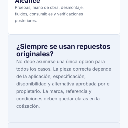
Alcance
Pruebas, mano de obra, desmontaje,
fluidos, consumibles y verificaciones
posteriores.
¿Siempre se usan repuestos
originales?
No debe asumirse una única opción para
todos los casos. La pieza correcta depende
de la aplicación, especificación,
disponibilidad y alternativa aprobada por el
propietario. La marca, referencia y
condiciones deben quedar claras en la
cotización.