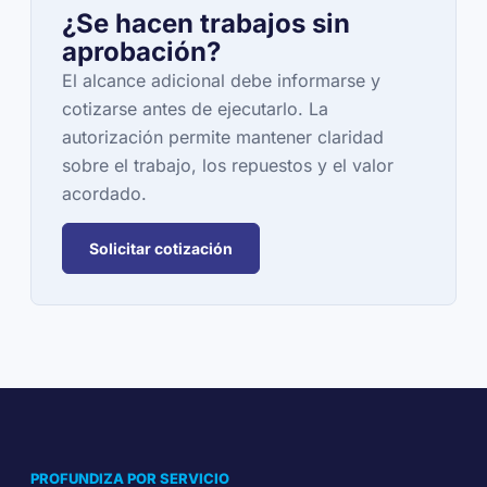
¿Se hacen trabajos sin
aprobación?
El alcance adicional debe informarse y
cotizarse antes de ejecutarlo. La
autorización permite mantener claridad
sobre el trabajo, los repuestos y el valor
acordado.
Solicitar cotización
PROFUNDIZA POR SERVICIO