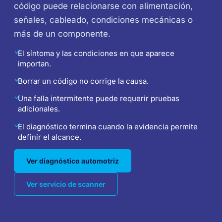
código puede relacionarse con alimentación,
señales, cableado, condiciones mecánicas o
más de un componente.
✓
El síntoma y las condiciones en que aparece
importan.
✓
Borrar un código no corrige la causa.
✓
Una falla intermitente puede requerir pruebas
adicionales.
✓
El diagnóstico termina cuando la evidencia permite
definir el alcance.
Ver diagnóstico automotriz
Ver servicio de scanner