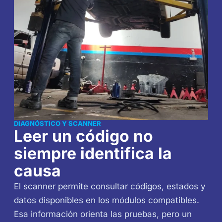
DIAGNÓSTICO Y SCANNER
Leer un código no
siempre identifica la
causa
El scanner permite consultar códigos, estados y
datos disponibles en los módulos compatibles.
Esa información orienta las pruebas, pero un