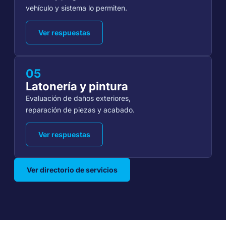
vehículo y sistema lo permiten.
Ver respuestas
05
Latonería y pintura
Evaluación de daños exteriores,
reparación de piezas y acabado.
Ver respuestas
Ver directorio de servicios