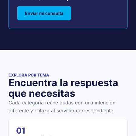
Enviar mi consulta
EXPLORA POR TEMA
Encuentra la respuesta
que necesitas
Cada categoría reúne dudas con una intención
diferente y enlaza al servicio correspondiente.
01