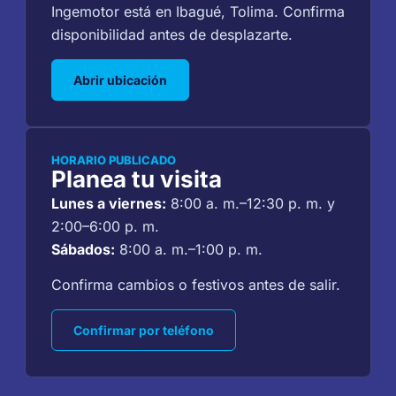
Ingemotor está en Ibagué, Tolima. Confirma
disponibilidad antes de desplazarte.
Abrir ubicación
HORARIO PUBLICADO
Planea tu visita
Lunes a viernes:
8:00 a. m.–12:30 p. m. y
2:00–6:00 p. m.
Sábados:
8:00 a. m.–1:00 p. m.
Confirma cambios o festivos antes de salir.
Confirmar por teléfono