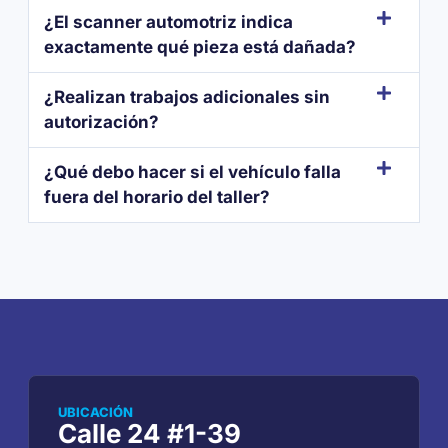
¿El scanner automotriz indica
exactamente qué pieza está dañada?
¿Realizan trabajos adicionales sin
autorización?
¿Qué debo hacer si el vehículo falla
fuera del horario del taller?
UBICACIÓN
Calle 24 #1-39