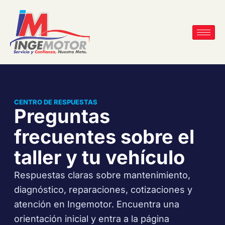
CENTRO DE RESPUESTAS
Preguntas
frecuentes sobre el
taller y tu vehículo
Respuestas claras sobre mantenimiento,
diagnóstico, reparaciones, cotizaciones y
atención en Ingemotor. Encuentra una
orientación inicial y entra a la página