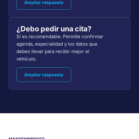
Ampliar respuesta
¿Debo pedir una cita?
Sí es recomendable. Permite confirmar
agenda, especialidad y los datos que
debes llevar para recibir mejor el
vehículo.
Ampliar respuesta
MANTENIMIENTO