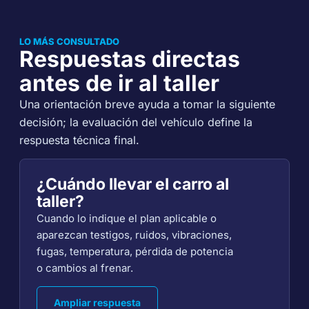
LO MÁS CONSULTADO
Respuestas directas
antes de ir al taller
Una orientación breve ayuda a tomar la siguiente
decisión; la evaluación del vehículo define la
respuesta técnica final.
¿Cuándo llevar el carro al
taller?
Cuando lo indique el plan aplicable o
aparezcan testigos, ruidos, vibraciones,
fugas, temperatura, pérdida de potencia
o cambios al frenar.
Ampliar respuesta