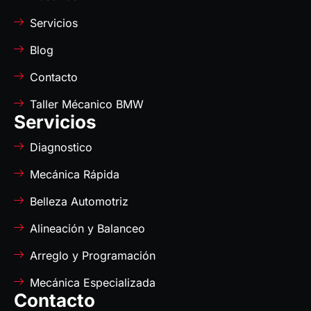
Servicios
Blog
Contacto
Taller Mécanico BMW
Servicios
Diagnostico
Mecánica Rápida
Belleza Automotriz
Alineación y Balanceo
Arreglo y Programación
Mecánica Especializada
Contacto