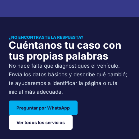
¿NO ENCONTRASTE LA RESPUESTA?
Cuéntanos tu caso con
tus propias palabras
No hace falta que diagnostiques el vehículo.
Envía los datos básicos y describe qué cambió;
te ayudaremos a identificar la página o ruta
inicial más adecuada.
Preguntar por WhatsApp
Ver todos los servicios