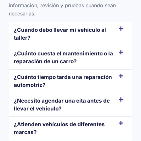
información, revisión y pruebas cuando sean
necesarias.
¿Cuándo debo llevar mi vehículo al
taller?
¿Cuánto cuesta el mantenimiento o la
reparación de un carro?
¿Cuánto tiempo tarda una reparación
automotriz?
¿Necesito agendar una cita antes de
llevar el vehículo?
¿Atienden vehículos de diferentes
marcas?