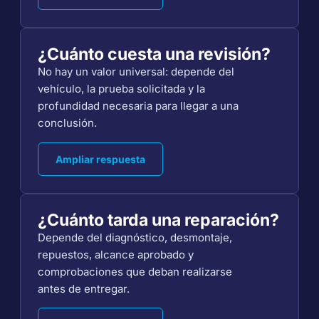
¿Cuánto cuesta una revisión?
No hay un valor universal: depende del
vehículo, la prueba solicitada y la
profundidad necesaria para llegar a una
conclusión.
Ampliar respuesta
¿Cuánto tarda una reparación?
Depende del diagnóstico, desmontaje,
repuestos, alcance aprobado y
comprobaciones que deban realizarse
antes de entregar.