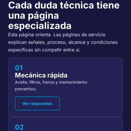
Cada duda técnica tiene
una página
especializada
Esta página orienta. Las páginas de servicio
explican señales, proceso, alcance y condiciones
específicas sin competir entre sí.
01
Mecánica rápida
Aceite, filtros, frenos y mantenimiento
preventivo.
Ver respuestas
02