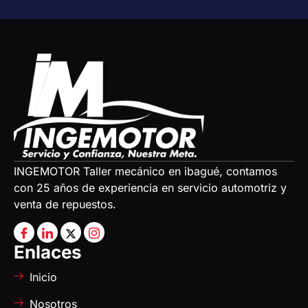
INGEMOTOR Taller mecánico en ibagué, contamos
con 25 años de experiencia en servicio automotriz y
venta de repuestos.
Enlaces
Inicio
Nosotros