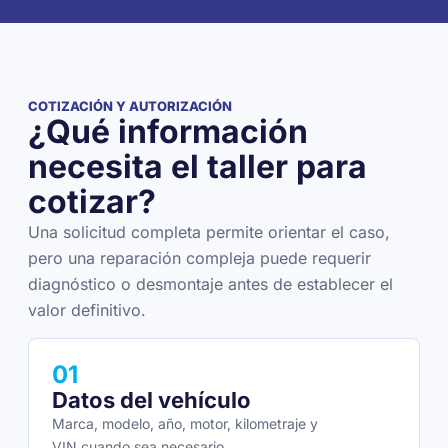
COTIZACIÓN Y AUTORIZACIÓN
¿Qué información
necesita el taller para
cotizar?
Una solicitud completa permite orientar el caso,
pero una reparación compleja puede requerir
diagnóstico o desmontaje antes de establecer el
valor definitivo.
01
Datos del vehículo
Marca, modelo, año, motor, kilometraje y
VIN cuando sea necesario.