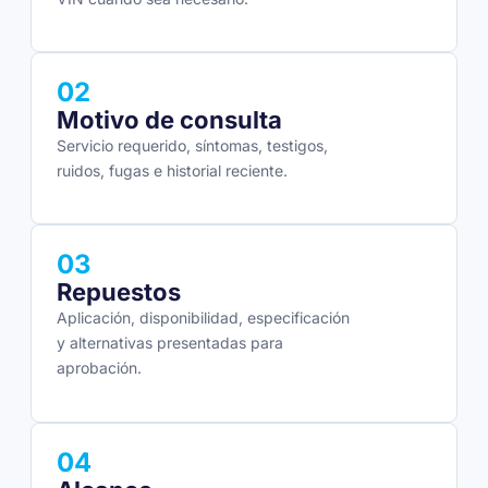
02
Motivo de consulta
Servicio requerido, síntomas, testigos,
ruidos, fugas e historial reciente.
03
Repuestos
Aplicación, disponibilidad, especificación
y alternativas presentadas para
aprobación.
04