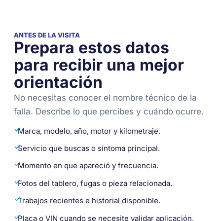
ANTES DE LA VISITA
Prepara estos datos
para recibir una mejor
orientación
No necesitas conocer el nombre técnico de la
falla. Describe lo que percibes y cuándo ocurre.
✓
Marca, modelo, año, motor y kilometraje.
✓
Servicio que buscas o síntoma principal.
✓
Momento en que apareció y frecuencia.
✓
Fotos del tablero, fugas o pieza relacionada.
✓
Trabajos recientes e historial disponible.
✓
Placa o VIN cuando se necesite validar aplicación.