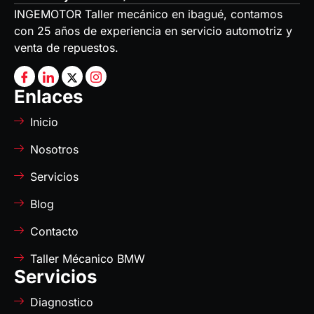
INGEMOTOR Taller mecánico en ibagué, contamos
con 25 años de experiencia en servicio automotriz y
venta de repuestos.
Enlaces
Inicio
Nosotros
Servicios
Blog
Contacto
Taller Mécanico BMW
Servicios
Diagnostico